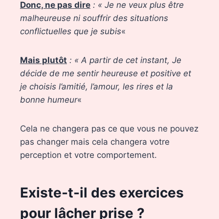
Donc, ne pas dire
: « Je ne veux plus être
malheureuse ni souffrir des situations
conflictuelles que je subis
«
Mais plutôt
: « A partir de cet instant, Je
décide de me sentir heureuse et positive et
je choisis l’amitié, l’amour, les rires et la
bonne humeur
«
Cela ne changera pas ce que vous ne pouvez
pas changer mais cela changera votre
perception et votre comportement.
Existe-t-il des exercices
pour lâcher prise ?