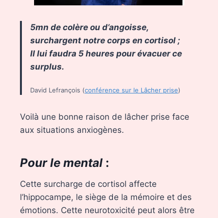
5mn de colère ou d’angoisse,
surchargent notre corps en cortisol ;
Il lui faudra 5 heures pour évacuer ce
surplus.
David Lefrançois (
conférence sur le Lâcher prise
)
Voilà une bonne raison de lâcher prise face
aux situations anxiogènes.
Pour le mental
:
Cette surcharge de cortisol affecte
l’hippocampe, le siège de la mémoire et des
émotions. Cette neurotoxicité peut alors être