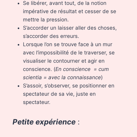
Se libérer, avant tout, de la notion
impérative de résultat et cesser de se
mettre la pression.
S’accorder un laisser aller des choses,
s’accorder des erreurs.
Lorsque l’on se trouve face à un mur
avec l’impossibilité de le traverser, se
visualiser le contourner et agir en
conscience. (
En conscience = cum
scientia = avec la connaissance
)
S’assoir, s’observer, se positionner en
spectateur de sa vie, juste en
spectateur.
Petite expérience
: