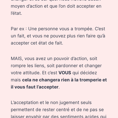
moyen d’action et que l’on doit accepter en
l’état.
Par ex : Une personne vous a trompée. C’est
un fait, et vous ne pouvez plus rien faire qu’à
accepter cet état de fait.
MAIS, vous avez un pouvoir d’action, soit
rompre les liens, soit pardonner et changer
votre attitude. Et c’est
VOUS
qui décidez
mais
cela ne changera rien à la tromperie et
il vous faut l’accepter
.
L’acceptation et le non jugement seuls
permettent de rester centré et de ne pas se
laisser envahir par des sentiments acides qui