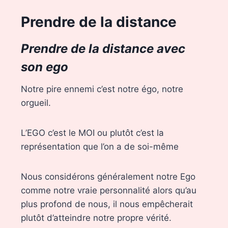
Prendre de la distance
Prendre de la distance avec
son ego
Notre pire ennemi c’est notre égo, notre
orgueil.
L’EGO c’est le MOI ou plutôt c’est la
représentation que l’on a de soi-même
Nous considérons généralement notre Ego
comme notre vraie personnalité alors qu’au
plus profond de nous, il nous empêcherait
plutôt d’atteindre notre propre vérité.