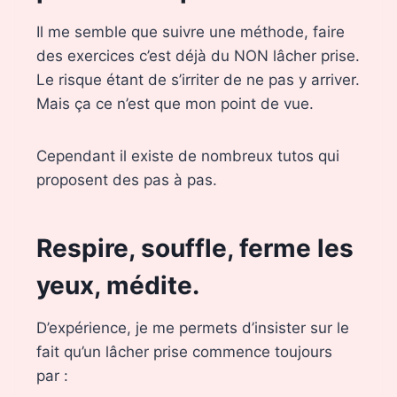
Il me semble que suivre une méthode, faire
des exercices c’est déjà du NON lâcher prise.
Le risque étant de s’irriter de ne pas y arriver.
Mais ça ce n’est que mon point de vue.
Cependant il existe de nombreux tutos qui
proposent des pas à pas.
Respire, souffle, ferme les
yeux, médite.
D’expérience, je me permets d’insister sur le
fait qu’un lâcher prise commence toujours
par :