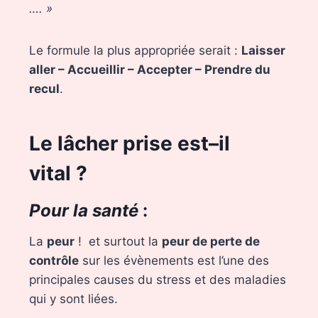
…. »
Le formule la plus appropriée serait :
Laisser
aller – Accueillir – Accepter – Prendre du
recul
.
Le lâcher prise est–il
vital ?
Pour la santé
:
La
peur
! et surtout la
peur de perte de
contrôle
sur les évènements est l’une des
principales causes du stress et des maladies
qui y sont liées.