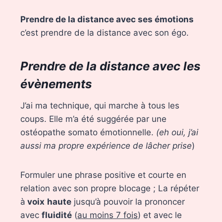
Prendre de la distance avec ses émotions
c’est prendre de la distance avec son égo.
Prendre de la distance avec les
évènements
J’ai ma technique, qui marche à tous les
coups. Elle m’a été suggérée par une
ostéopathe somato émotionnelle.
(eh oui, j’ai
aussi ma propre expérience de lâcher prise
)
Formuler une phrase positive et courte en
relation avec son propre blocage ; La répéter
à
voix
haute
jusqu’à pouvoir la prononcer
avec
fluidité
(
au moins 7 fois
) et avec le