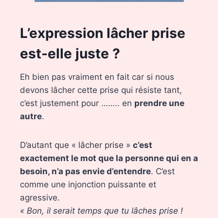
L’expression lâcher prise
est-elle juste ?
Eh bien pas vraiment en fait car si nous
devons lâcher cette prise qui résiste tant,
c’est justement pour …….. en
prendre une
autre
.
D’autant que « lâcher prise »
c’est
exactement le mot que la personne qui en a
besoin, n’a pas envie d’entendre
. C’est
comme une injonction puissante et
agressive.
« Bon, il serait temps que tu lâches prise !