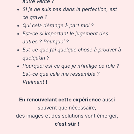
autre vérité ?
Si je ne suis pas dans la perfection, est
ce grave ?
Qui cela dérange à part moi ?
Est-ce si important le jugement des
autres ? Pourquoi ?
Est-ce que j’ai quelque chose à prouver à
quelqu’un ?
Pourquoi est ce que je m’inflige ce rôle ?
Est-ce que cela me ressemble ?
Vraiment
!
En renouvelant cette expérience
aussi
souvent que nécessaire,
des images et des solutions vont émerger,
c’est sûr
!