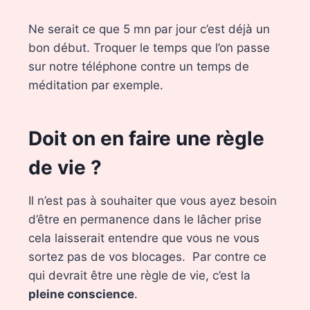
Ne serait ce que 5 mn par jour c’est déjà un
bon début. Troquer le temps que l’on passe
sur notre téléphone contre un temps de
méditation par exemple.
Doit on en faire une règle
de vie ?
Il n’est pas à souhaiter que vous ayez besoin
d’être en permanence dans le lâcher prise
cela laisserait entendre que vous ne vous
sortez pas de vos blocages. Par contre ce
qui devrait être une règle de vie, c’est la
pleine conscience
.