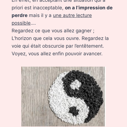
priori est inacceptable,
on a l’impression de
perdre
mais il y a
une autre lecture
possible
….
Regardez ce que vous allez gagner ;
L’horizon que cela vous ouvre. Regardez la
voie qui était obscurcie par l’entêtement.
Voyez, vous allez enfin pouvoir avancer.