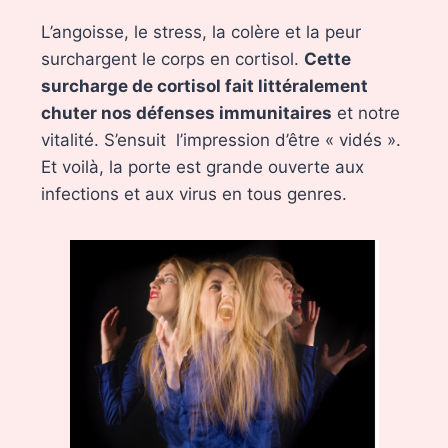
L’angoisse, le stress, la colère et la peur
surchargent le corps en cortisol.
Cette
surcharge de cortisol fait littéralement
chuter nos défenses immunitaires
et notre
vitalité. S’ensuit l’impression d’être « vidés ».
Et voilà, la porte est grande ouverte aux
infections et aux virus en tous genres.