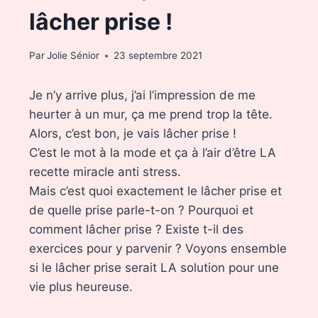
lâcher prise !
Par
Jolie Sénior
23 septembre 2021
Je n’y arrive plus, j’ai l’impression de me
heurter à un mur, ça me prend trop la tête.
Alors, c’est bon, je vais lâcher prise !
C’est le mot à la mode et ça à l’air d’être LA
recette miracle anti stress.
Mais c’est quoi exactement le lâcher prise et
de quelle prise parle-t-on ? Pourquoi et
comment lâcher prise ? Existe t-il des
exercices pour y parvenir ? Voyons ensemble
si le lâcher prise serait LA solution pour une
vie plus heureuse.