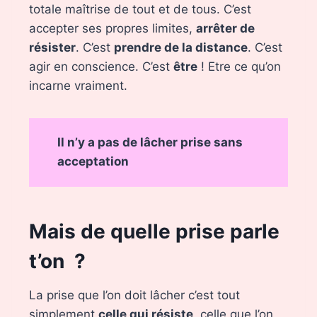
totale maîtrise de tout et de tous. C’est
accepter ses propres limites,
arrêter de
résister
. C’est
prendre de la distance
. C’est
agir en conscience. C’est
être
! Etre ce qu’on
incarne vraiment.
Il n’y a pas de lâcher prise sans
acceptation
Mais de quelle prise parle
t’on ?
La prise que l’on doit lâcher c’est tout
simplement
celle qui résiste
, celle que l’on