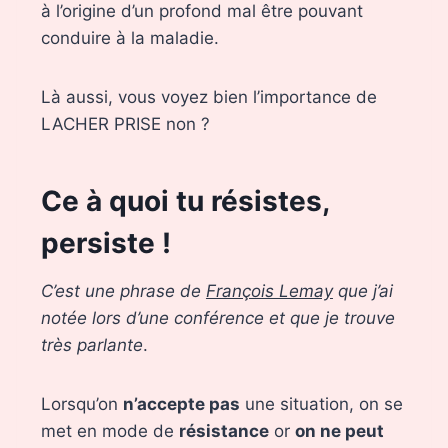
à l’origine d’un profond mal être pouvant
conduire à la maladie.
Là aussi, vous voyez bien l’importance de
LACHER PRISE non ?
Ce à quoi tu résistes,
persiste !
C’est une phrase de
François Lemay
que j’ai
notée lors d’une conférence et que je trouve
très parlante
.
Lorsqu’on
n’accepte pas
une situation, on se
met en mode de
résistance
or
on ne peut