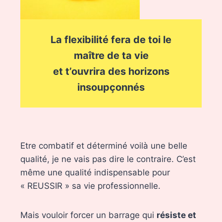
La flexibilité fera de toi le
maître de ta vie
et t’ouvrira des horizons
insoupçonnés
Etre combatif et déterminé voilà une belle
qualité, je ne vais pas dire le contraire. C’est
même une qualité indispensable pour
« REUSSIR » sa vie professionnelle.
Mais vouloir forcer un barrage qui
résiste et