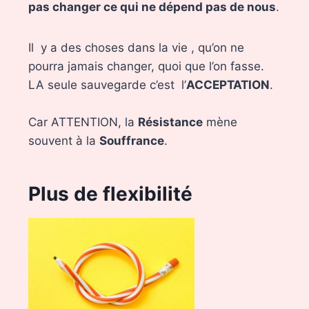
pas changer ce qui ne dépend pas de nous
.
Il y a des choses dans la vie , qu’on ne
pourra jamais changer, quoi que l’on fasse.
LA seule sauvegarde c’est l’
ACCEPTATION
.
Car ATTENTION, la
Résistance
mène
souvent à la
Souffrance
.
Plus de flexibilité