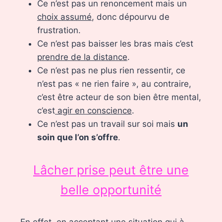
Ce n’est pas un renoncement mais un
choix assumé
, donc dépourvu de
frustration.
Ce n’est pas baisser les bras mais c’est
prendre de la distance
.
Ce n’est pas ne plus rien ressentir, ce
n’est pas « ne rien faire », au contraire,
c’est être acteur de son bien être mental,
c’est
agir en conscience
.
Ce n’est pas un travail sur soi mais
un
soin que l’on s’offre
.
Lâcher prise peut être une
belle opportunité
En effet, en acceptant une situation qui à