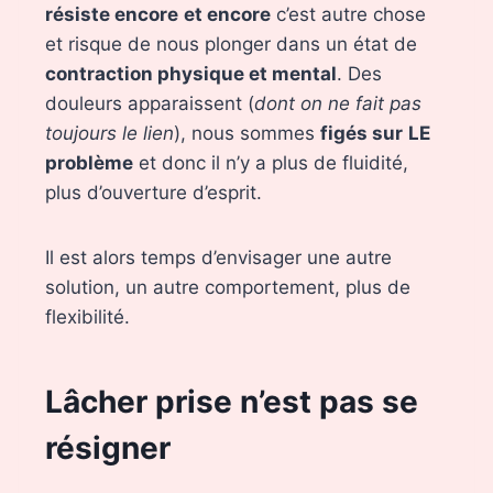
résiste encore
et encore
c’est autre chose
et risque de nous plonger dans un état de
contraction physique et mental
. Des
douleurs apparaissent (
dont on ne fait pas
toujours le lien
), nous sommes
figés sur
LE
problème
et donc il n’y a plus de fluidité,
plus d’ouverture d’esprit.
Il est alors temps d’envisager une autre
solution, un autre comportement, plus de
flexibilité.
Lâcher prise n’est pas se
résigner