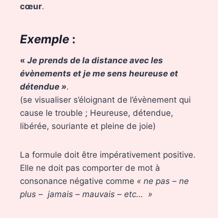
cœur
.
Exemple
:
«
Je prends de la distance avec les
évènements et je me sens heureuse et
détendue »
.
(se visualiser s’éloignant de l’évènement qui
cause le trouble ; Heureuse, détendue,
libérée, souriante et pleine de joie)
La formule doit être impérativement positive.
Elle ne doit pas comporter de mot à
consonance négative comme
« ne pas – ne
plus – jamais – mauvais – etc… »