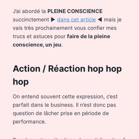
J’ai abordé la
PLEINE CONSCIENCE
succinctement ►
dans cet article
◄ mais je
vais très prochainement vous confier mes
trucs et astuces pour
faire de la pleine
conscience, un jeu
.
Action / Réaction hop hop
hop
On entend souvent cette expression, c’est
parfait dans le business. Il n’est donc pas
question de lâcher prise en période de
performance.