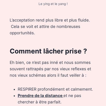
Le ying et le yang !
L’acceptation rend plus libre et plus fluide.
Cela se voit et attire de nombreuses
opportunités.
Comment lâcher prise ?
Eh bien, ce n’est pas inné et nous sommes
souvent rattrapés par nos vieux reflexes et
nos vieux schémas alors il faut veiller à :
RESPIRER profondément et calmement.
Prendre de la distance
et ne pas
chercher à être parfait.