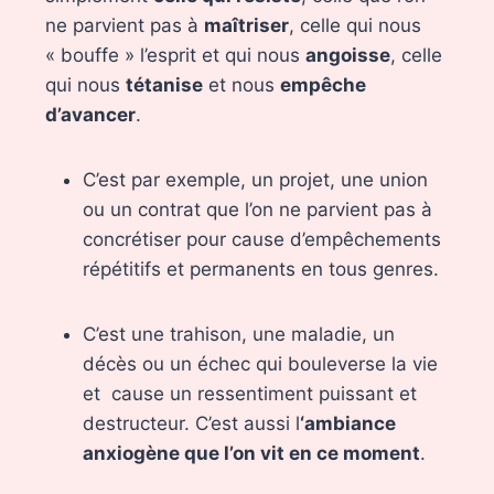
ne parvient pas à
maîtriser
, celle qui nous
« bouffe » l’esprit et qui nous
angoisse
, celle
qui nous
tétanise
et nous
empêche
d’avancer
.
C’est par exemple, un projet, une union
ou un contrat que l’on ne parvient pas à
concrétiser pour cause d’empêchements
répétitifs et permanents en tous genres.
C’est une trahison, une maladie, un
décès ou un échec qui bouleverse la vie
et cause un ressentiment puissant et
destructeur. C’est aussi l
‘ambiance
anxiogène que l’on vit en ce moment
.