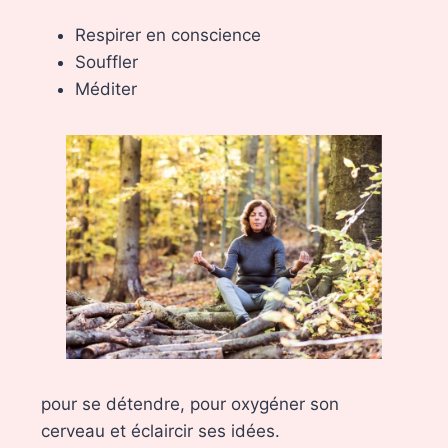
Respirer en conscience
Souffler
Méditer
pour se détendre, pour oxygéner son
cerveau et éclaircir ses idées.