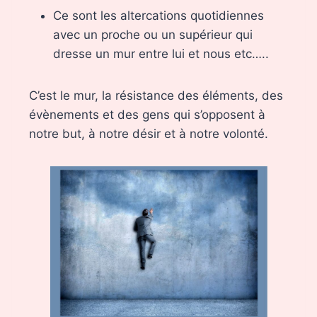
Ce sont les altercations quotidiennes
avec un proche ou un supérieur qui
dresse un mur entre lui et nous etc…..
C’est le mur, la résistance des éléments, des
évènements et des gens qui s’opposent à
notre but, à notre désir et à notre volonté.