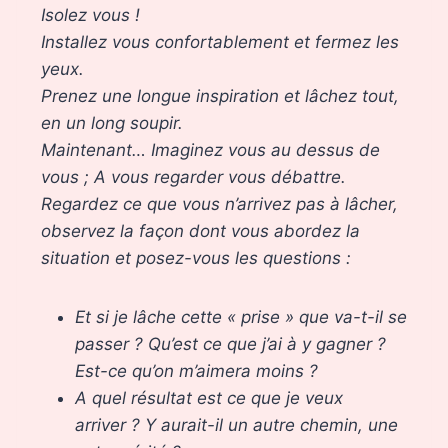
Isolez vous !
Installez vous confortablement et fermez les
yeux.
Prenez une longue inspiration et lâchez tout,
en un long soupir.
Maintenant… Imaginez vous au dessus de
vous ; A vous regarder vous débattre.
Regardez ce que vous n’arrivez pas à lâcher,
observez la façon dont vous abordez la
situation et posez-vous les questions :
Et si je lâche cette « prise » que va-t-il se
passer ? Qu’est ce que j’ai à y gagner ?
Est-ce qu’on m’aimera moins ?
A quel résultat est ce que je veux
arriver ? Y aurait-il un autre chemin, une