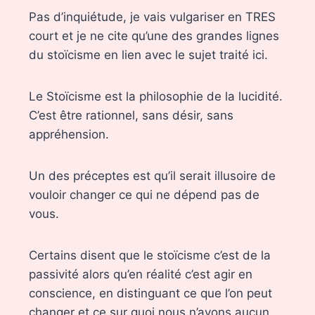
Pas d’inquiétude, je vais vulgariser en TRES
court et je ne cite qu’une des grandes lignes
du stoïcisme en lien avec le sujet traité ici.
Le Stoïcisme est la philosophie de la lucidité.
C’est être rationnel, sans désir, sans
appréhension.
Un des préceptes est qu’il serait illusoire de
vouloir changer ce qui ne dépend pas de
vous.
Certains disent que le stoïcisme c’est de la
passivité alors qu’en réalité c’est agir en
conscience, en distinguant ce que l’on peut
changer et ce sur quoi nous n’avons aucun