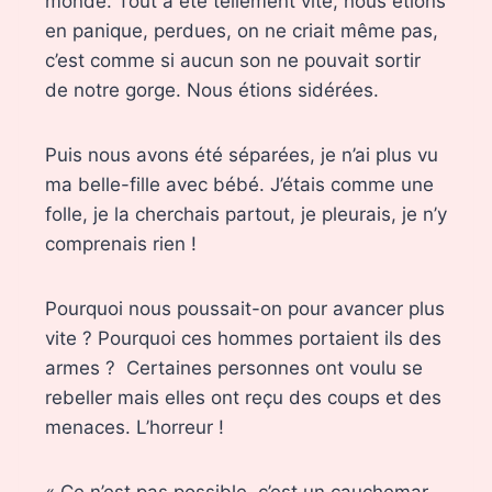
monde. Tout a été tellement vite, nous étions
en panique, perdues, on ne criait même pas,
c’est comme si aucun son ne pouvait sortir
de notre gorge. Nous étions sidérées.
Puis nous avons été séparées, je n’ai plus vu
ma belle-fille avec bébé. J’étais comme une
folle, je la cherchais partout, je pleurais, je n’y
comprenais rien !
Pourquoi nous poussait-on pour avancer plus
vite ? Pourquoi ces hommes portaient ils des
armes ? Certaines personnes ont voulu se
rebeller mais elles ont reçu des coups et des
menaces. L’horreur !