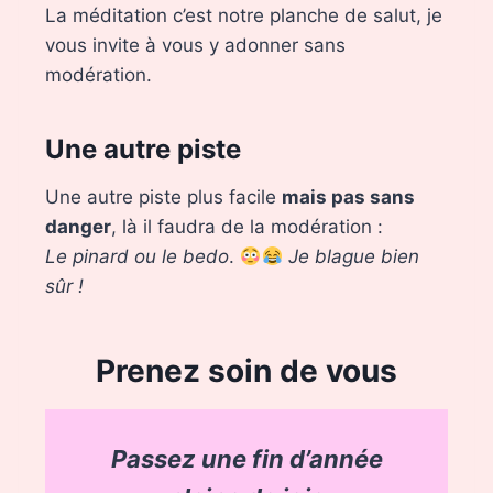
La méditation c’est notre planche de salut, je
vous invite à vous y adonner sans
modération.
Une autre piste
Une autre piste plus facile
mais pas sans
danger
, là il faudra de la modération :
Le pinard ou le bedo
.
Je blague bien
sûr !
Prenez soin de vous
Passez une fin d’année