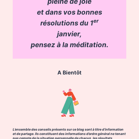
pleine de joie
et dans vos bonnes
er
résolutions du 1
janvier,
pensez à la méditation.
A Bientôt
L’ensemble des conseils présents sur ce blog sont à titre d’information
et de partage. Ils constituent des informations d’ordre général ne tenant
pas compte de la situation personnelle de chacun, les résultats