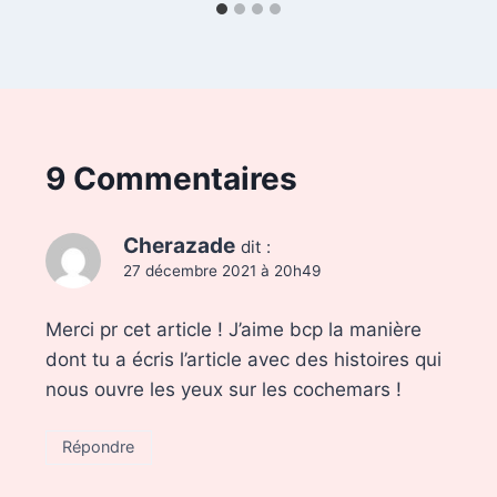
9 Commentaires
Cherazade
dit :
27 décembre 2021 à 20h49
Merci pr cet article ! J’aime bcp la manière
dont tu a écris l’article avec des histoires qui
nous ouvre les yeux sur les cochemars !
Répondre