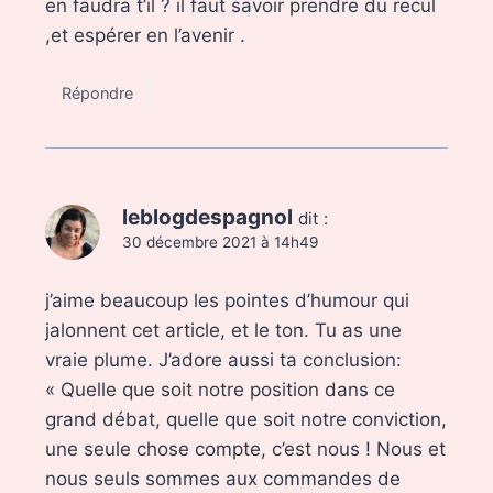
en faudra t’il ? il faut savoir prendre du recul
,et espérer en l’avenir .
Répondre
leblogdespagnol
dit :
30 décembre 2021 à 14h49
j’aime beaucoup les pointes d’humour qui
jalonnent cet article, et le ton. Tu as une
vraie plume. J’adore aussi ta conclusion:
« Quelle que soit notre position dans ce
grand débat, quelle que soit notre conviction,
une seule chose compte, c’est nous ! Nous et
nous seuls sommes aux commandes de