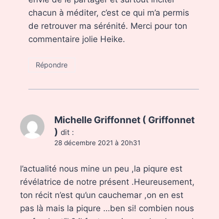
chacun à méditer, c’est ce qui m’a permis
de retrouver ma sérénité. Merci pour ton
commentaire jolie Heike.
Répondre
Michelle Griffonnet ( Griffonnet
)
dit :
28 décembre 2021 à 20h31
l’actualité nous mine un peu ,la piqure est
révélatrice de notre présent .Heureusement,
ton récit n’est qu’un cauchemar ,on en est
pas là mais la piqure …ben si! combien nous