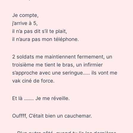
Je compte,
j’arrive à 5,
il n’a pas dit s’il te plait,
il n’aura pas mon téléphone.
2 soldats me maintiennent fermement, un
troisième me tient le bras, un infirmier
s’approche avec une seringue….. ils vont me
vak ciné de force.
Et là ……. Je me réveille.
Ouffff, C’était bien un cauchemar.