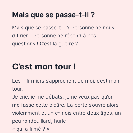
Mais que se passe-t-il ?
Mais que se passe-t-il ? Personne ne nous
dit rien ! Personne ne répond à nos
questions ! C’est la guerre ?
C’est mon tour !
Les infirmiers s’approchent de moi, c’est mon
tour.
Je crie, je me débats, je ne veux pas qu’on
me fasse cette piqûre. La porte s’ouvre alors
violemment et un chinois entre deux âges, un
peu rondouillard, hurle
« qui a filmé ? »