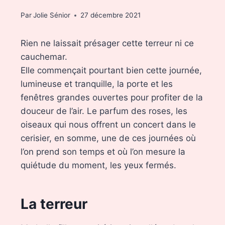
Par
Jolie Sénior
27 décembre 2021
Rien ne laissait présager cette terreur ni ce
cauchemar.
Elle commençait pourtant bien cette journée,
lumineuse et tranquille, la porte et les
fenêtres grandes ouvertes pour profiter de la
douceur de l’air. Le parfum des roses, les
oiseaux qui nous offrent un concert dans le
cerisier, en somme, une de ces journées où
l’on prend son temps et où l’on mesure la
quiétude du moment, les yeux fermés.
La terreur