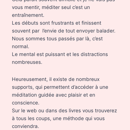
vous mentir, méditer seul c’est un
entraînement.
Les débuts sont frustrants et finissent
souvent par l’envie de tout envoyer balader.
Nous sommes tous passés par là, c’est
normal.
Le mental est puissant et les distractions
nombreuses.
Heureusement, il existe de nombreux
supports, qui permettent d’accéder à une
méditation guidée avec plaisir et en
conscience.
Sur le web ou dans des livres vous trouverez
à tous les coups, une méthode qui vous
conviendra.