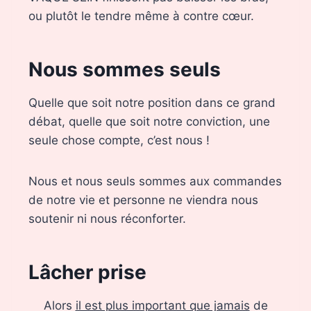
ou plutôt le tendre même à contre cœur.
Nous sommes seuls
Quelle que soit notre position dans ce grand
débat, quelle que soit notre conviction, une
seule chose compte, c’est nous !
Nous et nous seuls sommes aux commandes
de notre vie et personne ne viendra nous
soutenir ni nous réconforter.
Lâcher prise
Alors
il est plus important que jamais
de