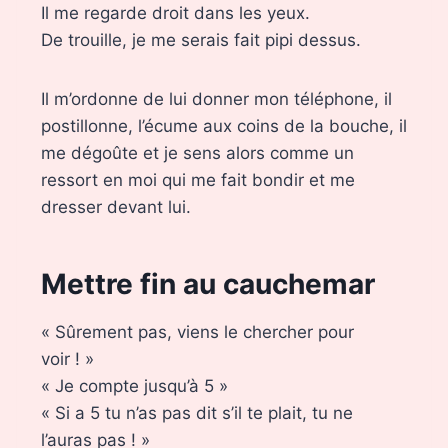
Il me regarde droit dans les yeux.
De trouille, je me serais fait pipi dessus.
Il m’ordonne de lui donner mon téléphone, il
postillonne, l’écume aux coins de la bouche, il
me dégoûte et je sens alors comme un
ressort en moi qui me fait bondir et me
dresser devant lui.
Mettre fin au cauchemar
« Sûrement pas, viens le chercher pour
voir ! »
« Je compte jusqu’à 5 »
« Si a 5 tu n’as pas dit s’il te plait, tu ne
l’auras pas ! »