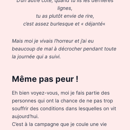
D’un autre côté, quand tu lis les dernières
lignes,
tu as plutôt envie de rire,
c’est assez burlesque
et « déjanté
«
Mais moi je vivais l’horreur et j’ai eu
beaucoup de mal à décrocher pendant toute
la journée qui a suivi.
Même pas peur !
Eh bien voyez-vous, moi je fais partie des
personnes qui ont la chance de ne pas trop
souffrir des conditions dans lesquelles on vit
aujourd’hui.
C’est à la campagne que je coule une vie