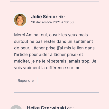
Jolie Sénior
dit :
28 décembre 2021 à 16h50
Merci Amina, oui, ouvrir les yeux mais
surtout ne pas rester dans un sentiment
de peur. Lâcher prise (j’ai mis le lien dans
l’article pour aider à lâcher prise) et
méditer, je ne le répèterais jamais trop. Je
vois vraiment la différence sur moi.
Répondre
Heike Czerwinski
dit :