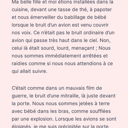
Ma belle fille et moi étions installées dans la
cuisine, devant une tasse de thé, à papoter
et nous émerveiller du babillage de bébé
lorsque le bruit d’un avion est venu couvrir
nos voix. Ce n’était pas le bruit ordinaire d’un
avion qui passe très haut dans le ciel. Non,
celui là était sourd, lourd, menaçant ; Nous
nous sommes immédiatement arrêtées et
raidies comme si nous nous attendions à ce
qui allait suivre.
C’était comme dans un mauvais film de
guerre, le bruit d’une mitraille, là juste devant
la porte. Nous nous sommes jetées à terre
avec bébé dans les bras, comme soufflées
par une explosion. Lorsque les avions se sont
éloignés, je me suis précipitée sur la porte