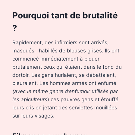
Pourquoi tant de brutalité
?
Rapidement, des infirmiers sont arrivés,
masqués, habillés de blouses grises. Ils ont
commencé immédiatement à piquer
brutalement ceux qui étaient dans le fond du
dortoir. Les gens hurlaient, se débattaient,
pleuraient. Les hommes armés ont enfumé
(avec le même genre d’enfumoir utilisés par
les apiculteurs
) ces pauvres gens et étouffé
leurs cris en jetant des serviettes mouillées
sur leurs visages.