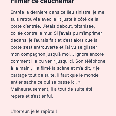
Filmer ce cauchemar
Entrée la dernière dans ce lieu sinistre, je me
suis retrouvée avec le lit juste à côté de la
porte d’entrée. J’étais debout, tétanisée,
collée contre le mur. Si j’avais pu m’imprimer
dedans, je l’aurais fait et c’est alors que la
porte s’est entrouverte et j’ai vu se glisser
mon compagnon jusqu’à moi. J’ignore encore
comment il a pu venir jusqu’ici. Son téléphone
à la main , il a filmé la scène et m’a dit, « je
partage tout de suite, il faut que le monde
entier sache ce qui se passe ici. »
Malheureusement, il a tout de suite été
repéré et s’est enfui.
L’horreur, je le répète !