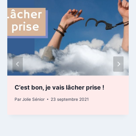
C’est bon, je vais lâcher prise !
Par
Jolie Sénior
23 septembre 2021