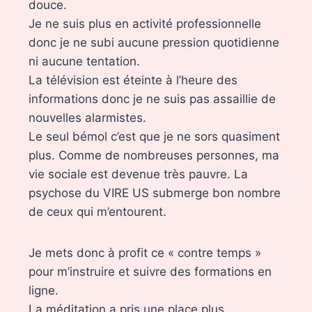
douce.
Je ne suis plus en activité professionnelle
donc je ne subi aucune pression quotidienne
ni aucune tentation.
La télévision est éteinte à l’heure des
informations donc je ne suis pas assaillie de
nouvelles alarmistes.
Le seul bémol c’est que je ne sors quasiment
plus. Comme de nombreuses personnes, ma
vie sociale est devenue très pauvre. La
psychose du VIRE US submerge bon nombre
de ceux qui m’entourent.
Je mets donc à profit ce « contre temps »
pour m’instruire et suivre des formations en
ligne.
La méditation a pris une place plus