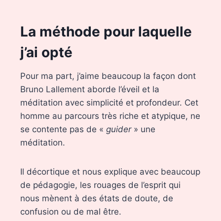
La méthode pour laquelle
j’ai opté
Pour ma part, j’aime beaucoup la façon dont
Bruno Lallement aborde l’éveil et la
méditation avec simplicité et profondeur. Cet
homme au parcours très riche et atypique, ne
se contente pas de «
guider
» une
méditation.
Il décortique et nous explique avec beaucoup
de pédagogie, les rouages de l’esprit qui
nous mènent à des états de doute, de
confusion ou de mal être.