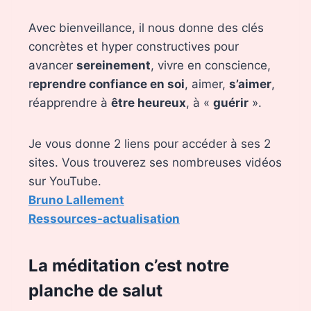
Avec bienveillance, il nous donne des clés
concrètes et hyper constructives pour
avancer
sereinement
, vivre en conscience,
r
eprendre confiance en soi
, aimer,
s’aimer
,
réapprendre à
être heureux
, à «
guérir
».
Je vous donne 2 liens pour accéder à ses 2
sites. Vous trouverez ses nombreuses vidéos
sur YouTube.
Bruno Lallement
Ressources-actualisation
La méditation c’est notre
planche de salut