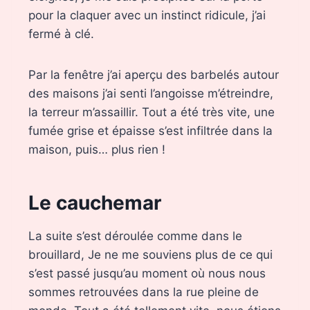
pour la claquer avec un instinct ridicule, j’ai
fermé à clé.
Par la fenêtre j’ai aperçu des barbelés autour
des maisons j’ai senti l’angoisse m’étreindre,
la terreur m’assaillir. Tout a été très vite, une
fumée grise et épaisse s’est infiltrée dans la
maison, puis… plus rien !
Le cauchemar
La suite s’est déroulée comme dans le
brouillard, Je ne me souviens plus de ce qui
s’est passé jusqu’au moment où nous nous
sommes retrouvées dans la rue pleine de