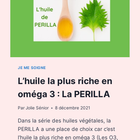
JE ME SOIGNE
L’huile la plus riche en
oméga 3 : La PERILLA
Par
Jolie Sénior
8 décembre 2021
Dans la série des huiles végétales, la
PERILLA a une place de choix car c’est
l’huile la plus riche en oméga 3 (Les O3,