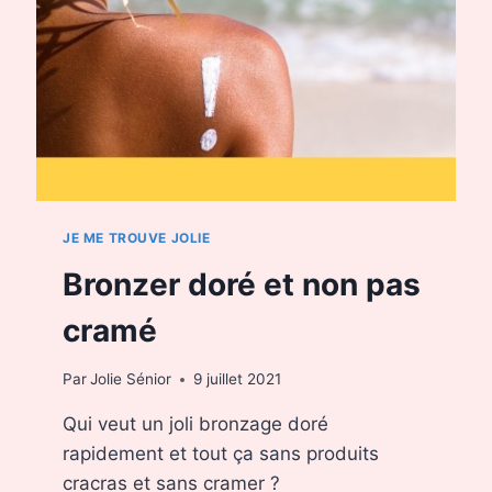
JE ME TROUVE JOLIE
Bronzer doré et non pas
cramé
Par
Jolie Sénior
9 juillet 2021
Qui veut un joli bronzage doré
rapidement et tout ça sans produits
cracras et sans cramer ?