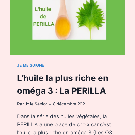
JE ME SOIGNE
L’huile la plus riche en
oméga 3 : La PERILLA
Par
Jolie Sénior
8 décembre 2021
Dans la série des huiles végétales, la
PERILLA a une place de choix car c’est
l’huile la plus riche en oméga 3 (Les O3,