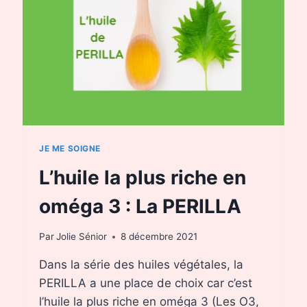
JE ME SOIGNE
L’huile la plus riche en
oméga 3 : La PERILLA
Par
Jolie Sénior
8 décembre 2021
Dans la série des huiles végétales, la
PERILLA a une place de choix car c’est
l’huile la plus riche en oméga 3 (Les O3,