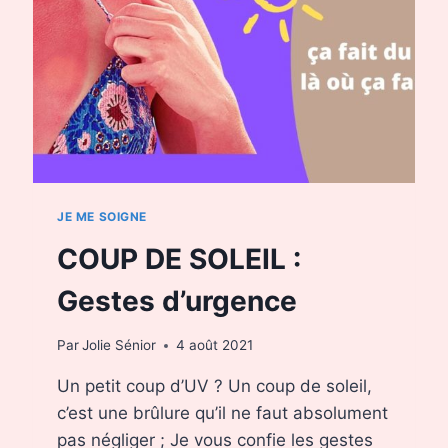
JE ME SOIGNE
COUP DE SOLEIL :
Gestes d’urgence
Par
Jolie Sénior
4 août 2021
Un petit coup d’UV ? Un coup de soleil,
c’est une brûlure qu’il ne faut absolument
pas négliger ; Je vous confie les gestes