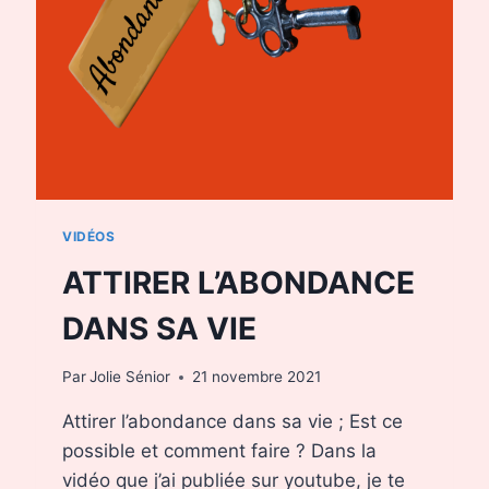
VIDÉOS
ATTIRER L’ABONDANCE
DANS SA VIE
Par
Jolie Sénior
21 novembre 2021
Attirer l’abondance dans sa vie ; Est ce
possible et comment faire ? Dans la
vidéo que j’ai publiée sur youtube, je te