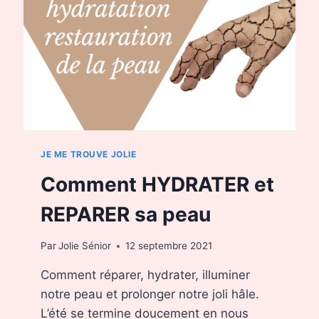
JE ME TROUVE JOLIE
Comment HYDRATER et
REPARER sa peau
Par
Jolie Sénior
12 septembre 2021
Comment réparer, hydrater, illuminer
notre peau et prolonger notre joli hâle.
L’été se termine doucement en nous